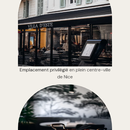
Emplacement privilégié
en plein centre-ville
de Nice