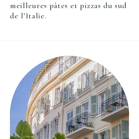
meilleures pâtes et pizzas du sud
de l’Italie.