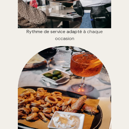
Rythme de service adapté
à chaque
occasion