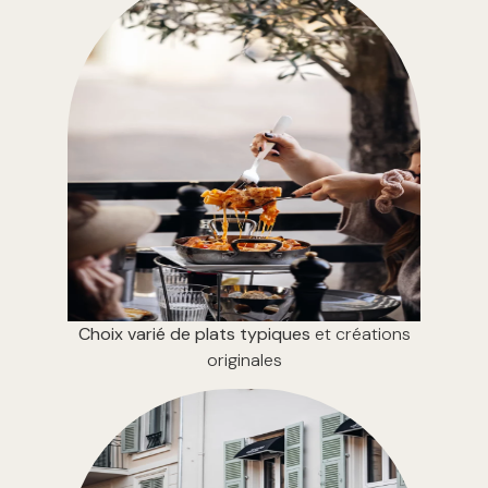
Choix varié de plats typiques
et créations
originales