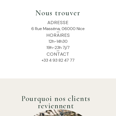
Nous trouver
ADRESSE
6 Rue Masséna, 06000 Nice
HORAIRES
12h-14h30
19h-23h 7j/7
CONTACT
+33 4 93 82 47 77
Pourquoi nos clients
reviennent