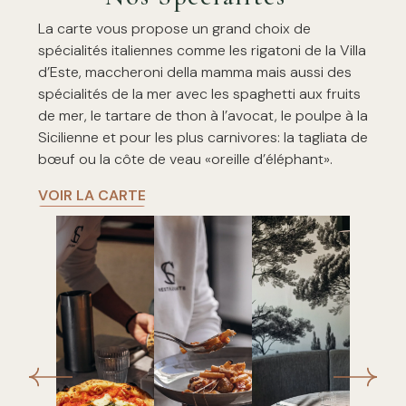
La carte vous propose un grand choix de
spécialités italiennes comme les rigatoni de la Villa
d’Este, maccheroni della mamma mais aussi des
spécialités de la mer avec les spaghetti aux fruits
de mer, le tartare de thon à l’avocat, le poulpe à la
Sicilienne et pour les plus carnivores: la tagliata de
bœuf ou la côte de veau «oreille d’éléphant».
VOIR LA CARTE