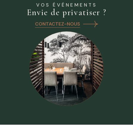
VOS ÉVÉNEMENTS
Envie de privatiser ?
CONTACTEZ-NOUS