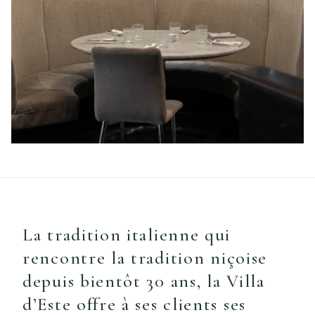
La tradition italienne qui
rencontre la tradition niçoise
depuis bientôt 30 ans, la Villa
d’Este offre à ses clients ses