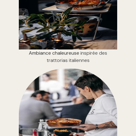
Ambiance chaleureuse
inspirée des
trattorias italiennes