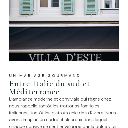
UN MARIAGE GOURMAND
Entre Italie du sud et
Méditerranée
L’ambiance moderne et conviviale qui règne chez
nous rappelle tantôt les trattorias familiales
italiennes, tantôt les bistrots chic de la Riviera. Nous
avons imaginé un cadre chaleureux dans lequel
chaque convive se sent enveloppé par la dolce vita,