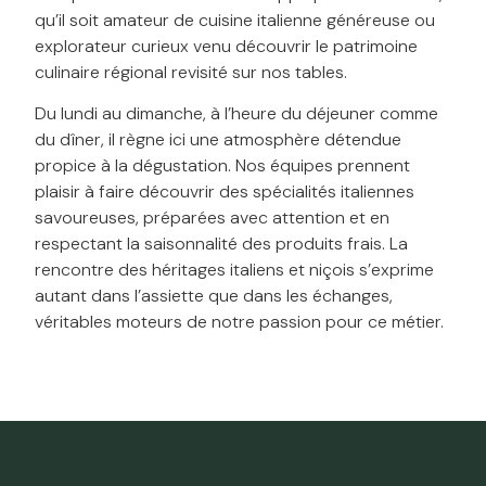
qu’il soit amateur de cuisine italienne généreuse ou
explorateur curieux venu découvrir le patrimoine
culinaire régional revisité sur nos tables.
Du lundi au dimanche, à l’heure du déjeuner comme
du dîner, il règne ici une atmosphère détendue
propice à la dégustation. Nos équipes prennent
plaisir à faire découvrir des spécialités italiennes
savoureuses, préparées avec attention et en
respectant la saisonnalité des produits frais. La
rencontre des héritages italiens et niçois s’exprime
autant dans l’assiette que dans les échanges,
véritables moteurs de notre passion pour ce métier.